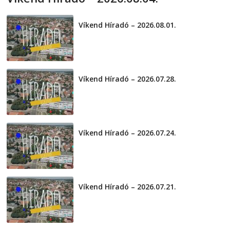
2026-08-04
telepaks
Víkend Híradó – 2026.08.01.
2026-08-01
Víkend Híradó – 2026.07.28.
2026-07-29
Víkend Híradó – 2026.07.24.
2026-07-24
Víkend Híradó – 2026.07.21.
2026-07-21