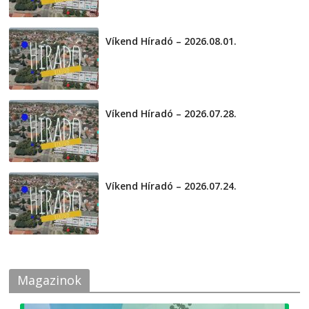
Víkend Híradó – 2026.08.01.
2026-08-01
Víkend Híradó – 2026.07.28.
2026-07-29
Víkend Híradó – 2026.07.24.
2026-07-24
Magazinok