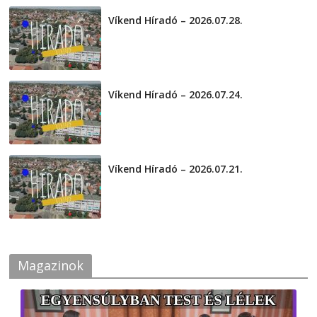
Víkend Híradó – 2026.07.28.
2026-07-29
Víkend Híradó – 2026.07.24.
2026-07-24
Víkend Híradó – 2026.07.21.
2026-07-21
Magazinok