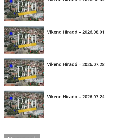
2026-08-04
Víkend Híradó – 2026.08.01.
2026-08-01
Víkend Híradó – 2026.07.28.
2026-07-29
Víkend Híradó – 2026.07.24.
2026-07-24