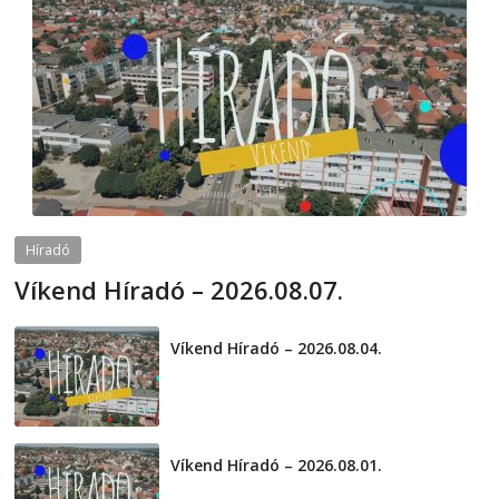
Híradó
Víkend Híradó – 2026.08.07.
2026-08-07
telepaks
Víkend Híradó – 2026.08.04.
2026-08-04
Víkend Híradó – 2026.08.01.
2026-08-01