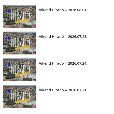
2026-08-04
telepaks
Víkend Híradó – 2026.08.01.
2026-08-01
Víkend Híradó – 2026.07.28.
2026-07-29
Víkend Híradó – 2026.07.24.
2026-07-24
Víkend Híradó – 2026.07.21.
2026-07-21