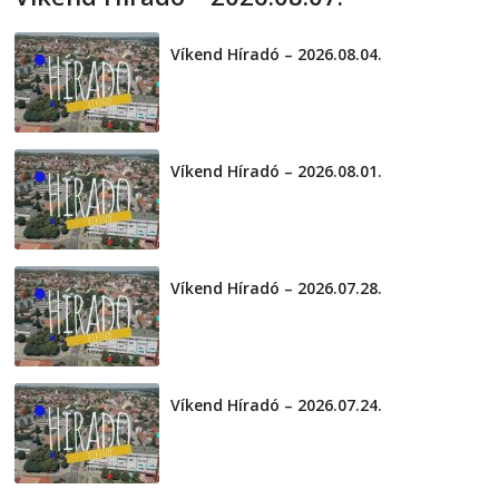
2026-08-07
telepaks
Víkend Híradó – 2026.08.04.
2026-08-04
Víkend Híradó – 2026.08.01.
2026-08-01
Víkend Híradó – 2026.07.28.
2026-07-29
Víkend Híradó – 2026.07.24.
2026-07-24