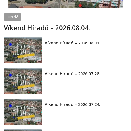
Híradó
Víkend Híradó – 2026.08.04.
2026-08-04
telepaks
Víkend Híradó – 2026.08.01.
2026-08-01
Víkend Híradó – 2026.07.28.
2026-07-29
Víkend Híradó – 2026.07.24.
2026-07-24