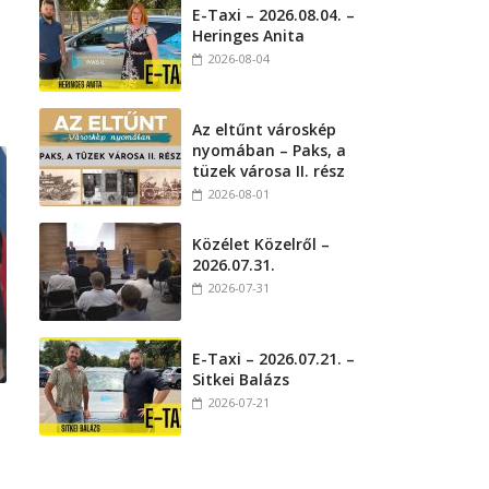
E-Taxi – 2026.08.04. –
Heringes Anita
2026-08-04
Az eltűnt városkép
nyomában – Paks, a
tüzek városa II. rész
2026-08-01
Közélet Közelről –
2026.07.31.
2026-07-31
E-Taxi – 2026.07.21. –
Sitkei Balázs
2026-07-21