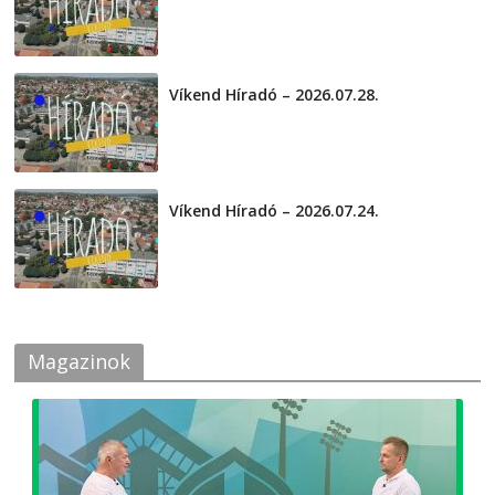
2026-08-01
Víkend Híradó – 2026.07.28.
2026-07-29
Víkend Híradó – 2026.07.24.
2026-07-24
Magazinok