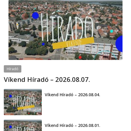
Híradó
Víkend Híradó – 2026.08.07.
2026-08-07
telepaks
Víkend Híradó – 2026.08.04.
2026-08-04
Víkend Híradó – 2026.08.01.