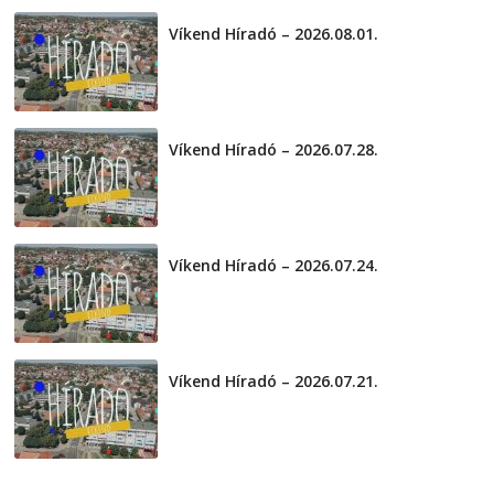
2026-08-04
telepaks
Víkend Híradó – 2026.08.01.
2026-08-01
Víkend Híradó – 2026.07.28.
2026-07-29
Víkend Híradó – 2026.07.24.
2026-07-24
Víkend Híradó – 2026.07.21.
2026-07-21