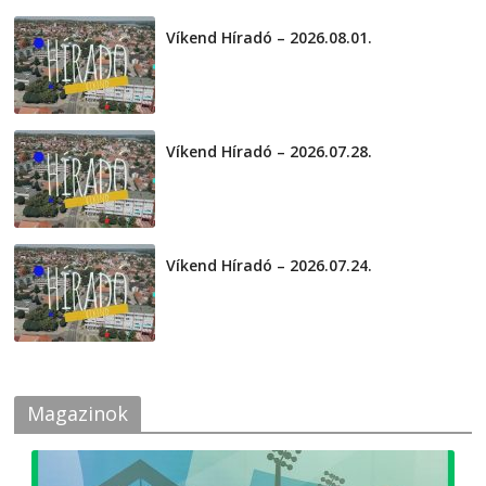
Víkend Híradó – 2026.08.01.
2026-08-01
Víkend Híradó – 2026.07.28.
2026-07-29
Víkend Híradó – 2026.07.24.
2026-07-24
Magazinok