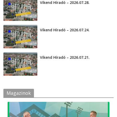
Víkend Híradó – 2026.07.28.
2026-07-29
Víkend Híradó – 2026.07.24.
2026-07-24
Víkend Híradó – 2026.07.21.
2026-07-21
Magazinok