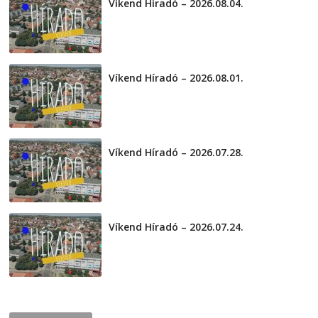
Víkend Híradó – 2026.08.04.
2026-08-04
Víkend Híradó – 2026.08.01.
2026-08-01
Víkend Híradó – 2026.07.28.
2026-07-29
Víkend Híradó – 2026.07.24.
2026-07-24