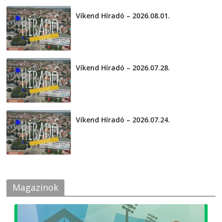
Víkend Híradó – 2026.08.01.
2026-08-01
Víkend Híradó – 2026.07.28.
2026-07-29
Víkend Híradó – 2026.07.24.
2026-07-24
Magazinok