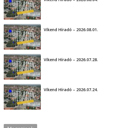
2026-08-04
Víkend Híradó – 2026.08.01.
2026-08-01
Víkend Híradó – 2026.07.28.
2026-07-29
Víkend Híradó – 2026.07.24.
2026-07-24