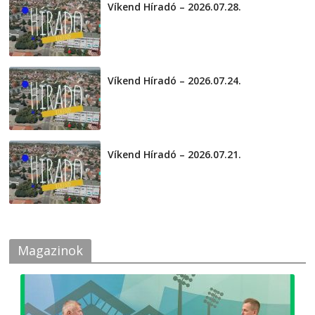
Víkend Híradó – 2026.07.28.
2026-07-29
Víkend Híradó – 2026.07.24.
2026-07-24
Víkend Híradó – 2026.07.21.
2026-07-21
Magazinok