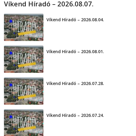
Víkend Híradó – 2026.08.07.
2026-08-07
telepaks
Víkend Híradó – 2026.08.04.
2026-08-04
Víkend Híradó – 2026.08.01.
2026-08-01
Víkend Híradó – 2026.07.28.
2026-07-29
Víkend Híradó – 2026.07.24.
2026-07-24