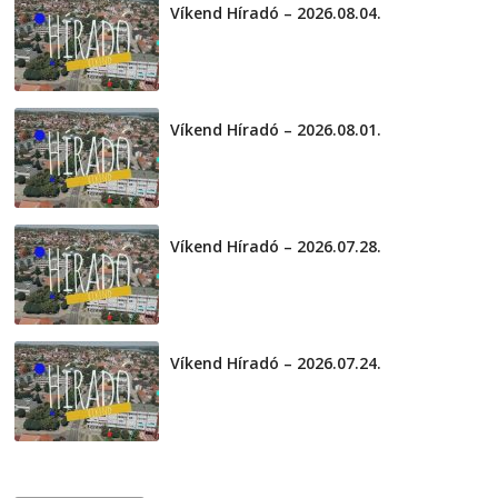
Víkend Híradó – 2026.08.04.
2026-08-04
Víkend Híradó – 2026.08.01.
2026-08-01
Víkend Híradó – 2026.07.28.
2026-07-29
Víkend Híradó – 2026.07.24.
2026-07-24