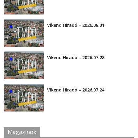
Víkend Híradó – 2026.08.01.
2026-08-01
Víkend Híradó – 2026.07.28.
2026-07-29
Víkend Híradó – 2026.07.24.
2026-07-24
Magazinok