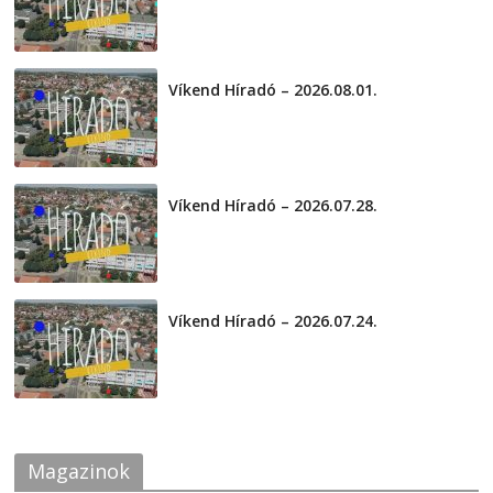
Víkend Híradó – 2026.08.01.
2026-08-01
Víkend Híradó – 2026.07.28.
2026-07-29
Víkend Híradó – 2026.07.24.
2026-07-24
Magazinok