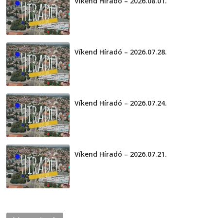
Víkend Híradó – 2026.08.01.
2026-08-01
Víkend Híradó – 2026.07.28.
2026-07-29
Víkend Híradó – 2026.07.24.
2026-07-24
Víkend Híradó – 2026.07.21.
2026-07-21