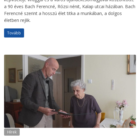
a 90 éves Bach Ferencné, Rózsi nénit, Kalap utcai házában. Bach
Ferencné szerint a hosszú élet titka a munkában, a dolgos
életben rejlik.
Tovább
Hírek