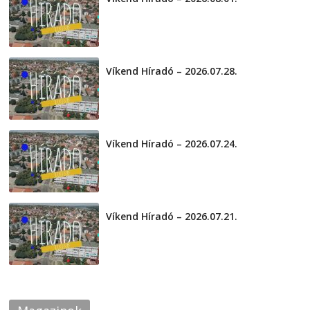
2026-08-01
Víkend Híradó – 2026.07.28.
2026-07-29
Víkend Híradó – 2026.07.24.
2026-07-24
Víkend Híradó – 2026.07.21.
2026-07-21