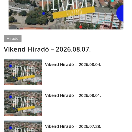
Híradó
Víkend Híradó – 2026.08.07.
2026-08-07
telepaks
Víkend Híradó – 2026.08.04.
2026-08-04
Víkend Híradó – 2026.08.01.
2026-08-01
Víkend Híradó – 2026.07.28.