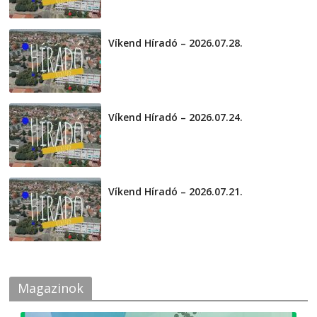
Víkend Híradó – 2026.07.28.
2026-07-29
Víkend Híradó – 2026.07.24.
2026-07-24
Víkend Híradó – 2026.07.21.
2026-07-21
Magazinok