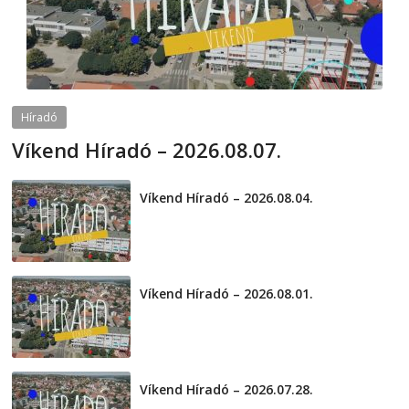
Híradó
Víkend Híradó – 2026.08.07.
2026-08-07
telepaks
Víkend Híradó – 2026.08.04.
2026-08-04
Víkend Híradó – 2026.08.01.
2026-08-01
Víkend Híradó – 2026.07.28.
2026-07-29