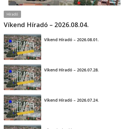
Híradó
Víkend Híradó – 2026.08.04.
2026-08-04
telepaks
Víkend Híradó – 2026.08.01.
2026-08-01
Víkend Híradó – 2026.07.28.
2026-07-29
Víkend Híradó – 2026.07.24.
2026-07-24