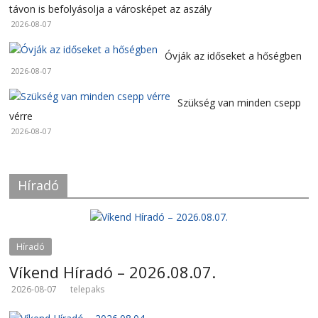
távon is befolyásolja a városképet az aszály
2026-08-07
Óvják az időseket a hőségben
2026-08-07
Szükség van minden csepp
vérre
2026-08-07
Híradó
Híradó
Víkend Híradó – 2026.08.07.
2026-08-07
telepaks