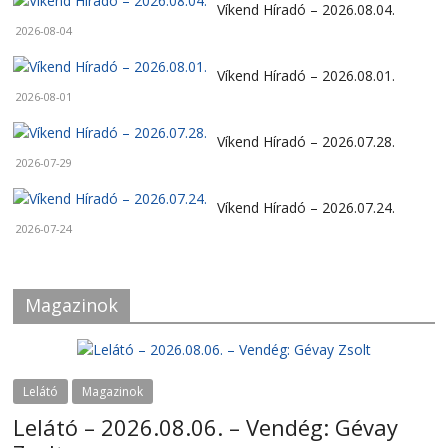
Víkend Híradó – 2026.08.04.
2026-08-04
Víkend Híradó – 2026.08.01.
2026-08-01
Víkend Híradó – 2026.07.28.
2026-07-29
Víkend Híradó – 2026.07.24.
2026-07-24
Magazinok
Lelátó
Magazinok
Lelátó – 2026.08.06. – Vendég: Gévay