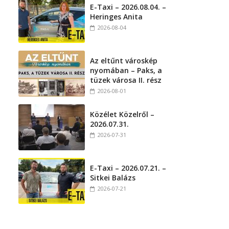
E-Taxi – 2026.08.04. –
Heringes Anita
2026-08-04
Az eltűnt városkép
nyomában – Paks, a
tüzek városa II. rész
2026-08-01
Közélet Közelről –
2026.07.31.
2026-07-31
E-Taxi – 2026.07.21. –
Sitkei Balázs
2026-07-21