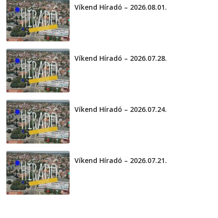
Víkend Híradó – 2026.08.01.
2026-08-01
Víkend Híradó – 2026.07.28.
2026-07-29
Víkend Híradó – 2026.07.24.
2026-07-24
Víkend Híradó – 2026.07.21.
2026-07-21