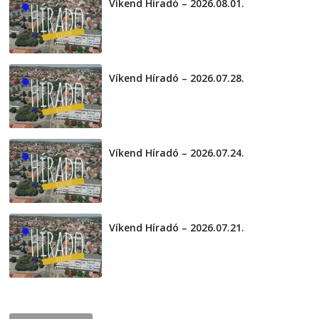
Víkend Híradó – 2026.08.01.
2026-08-01
Víkend Híradó – 2026.07.28.
2026-07-29
Víkend Híradó – 2026.07.24.
2026-07-24
Víkend Híradó – 2026.07.21.
2026-07-21