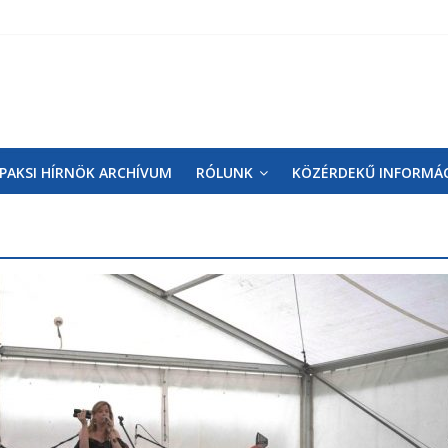
PAKSI HÍRNÖK ARCHÍVUM
RÓLUNK
KÖZÉRDEKŰ INFORMÁ