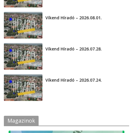
Víkend Híradó – 2026.08.01.
2026-08-01
Víkend Híradó – 2026.07.28.
2026-07-29
Víkend Híradó – 2026.07.24.
2026-07-24
Magazinok