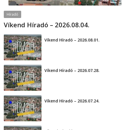
Híradó
Víkend Híradó – 2026.08.04.
2026-08-04
telepaks
Víkend Híradó – 2026.08.01.
2026-08-01
Víkend Híradó – 2026.07.28.
2026-07-29
Víkend Híradó – 2026.07.24.
2026-07-24