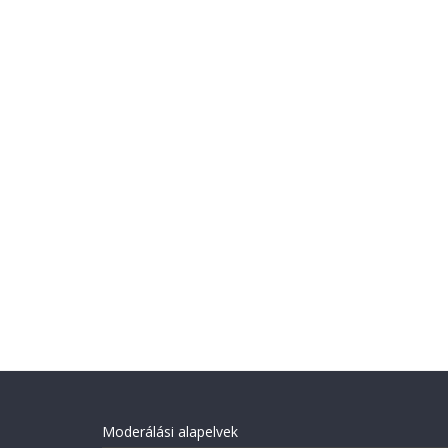
Moderálási alapelvek