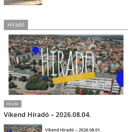
Híradó
Híradó
Víkend Híradó – 2026.08.04.
2026-08-04
telepaks
Víkend Híradó – 2026.08.01.