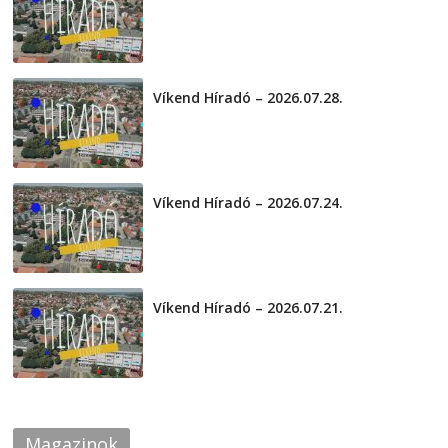
2026-08-01
Víkend Híradó – 2026.07.28.
2026-07-29
Víkend Híradó – 2026.07.24.
2026-07-24
Víkend Híradó – 2026.07.21.
2026-07-21
Magazinok