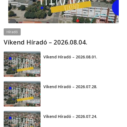
Híradó
Víkend Híradó – 2026.08.04.
2026-08-04
telepaks
Víkend Híradó – 2026.08.01.
2026-08-01
Víkend Híradó – 2026.07.28.
2026-07-29
Víkend Híradó – 2026.07.24.
2026-07-24