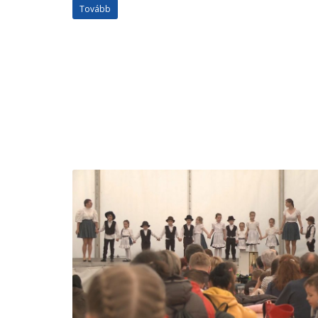
Tovább