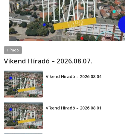
Híradó
Víkend Híradó – 2026.08.07.
2026-08-07
telepaks
Víkend Híradó – 2026.08.04.
2026-08-04
Víkend Híradó – 2026.08.01.
2026-08-01