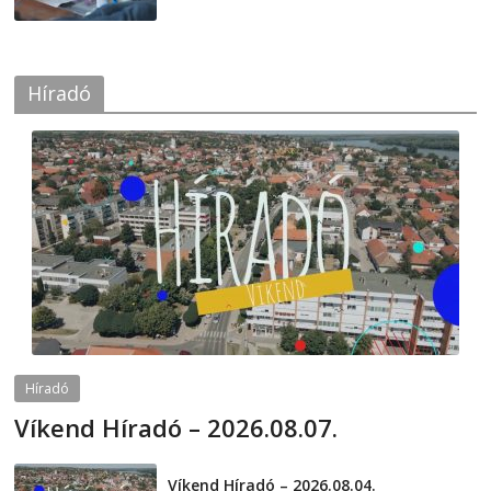
Híradó
Híradó
Víkend Híradó – 2026.08.07.
2026-08-07
telepaks
Víkend Híradó – 2026.08.04.