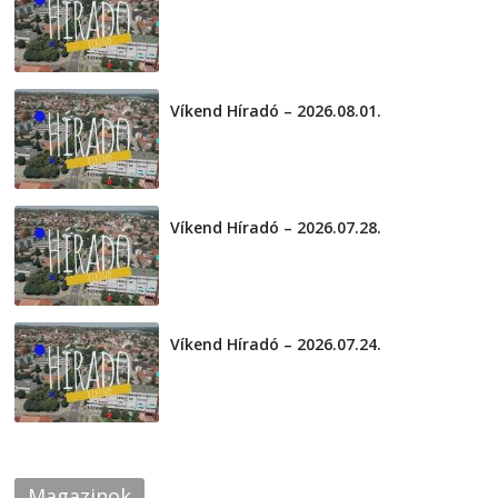
2026-08-04
Víkend Híradó – 2026.08.01.
2026-08-01
Víkend Híradó – 2026.07.28.
2026-07-29
Víkend Híradó – 2026.07.24.
2026-07-24
Magazinok