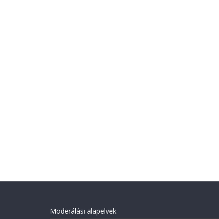
Moderálási alapelvek