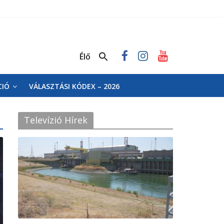
Élő
CIÓ
VÁLASZTÁSI KÓDEX – 2026
Televízió Hírek