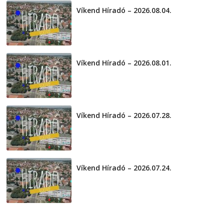
Víkend Híradó – 2026.08.04.
2026-08-04
Víkend Híradó – 2026.08.01.
2026-08-01
Víkend Híradó – 2026.07.28.
2026-07-29
Víkend Híradó – 2026.07.24.
2026-07-24