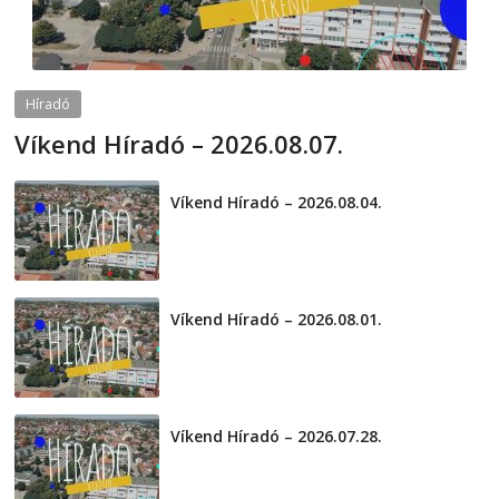
Híradó
Víkend Híradó – 2026.08.07.
2026-08-07
telepaks
Víkend Híradó – 2026.08.04.
2026-08-04
Víkend Híradó – 2026.08.01.
2026-08-01
Víkend Híradó – 2026.07.28.
2026-07-29