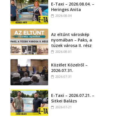
E-Taxi – 2026.08.04. –
Heringes Anita
2026-08-04
Az eltűnt városkép
nyomában – Paks, a
tüzek városa II. rész
2026-08-01
Közélet Közelről –
2026.07.31.
2026-07-31
E-Taxi – 2026.07.21. –
Sitkei Balázs
2026-07-21