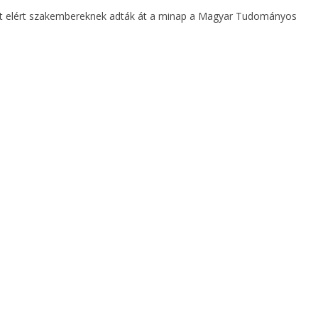
nyt elért szakembereknek adták át a minap a Magyar Tudományos