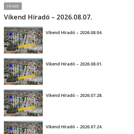
Híradó
Víkend Híradó – 2026.08.07.
2026-08-07
telepaks
Víkend Híradó – 2026.08.04.
2026-08-04
Víkend Híradó – 2026.08.01.
2026-08-01
Víkend Híradó – 2026.07.28.
2026-07-29
Víkend Híradó – 2026.07.24.
2026-07-24