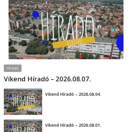
Híradó
Víkend Híradó – 2026.08.07.
2026-08-07
telepaks
Víkend Híradó – 2026.08.04.
2026-08-04
Víkend Híradó – 2026.08.01.
2026-08-01