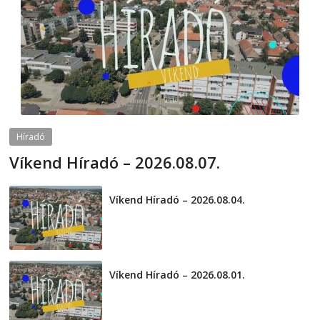
Híradó
Víkend Híradó – 2026.08.07.
2026-08-07
telepaks
Víkend Híradó – 2026.08.04.
2026-08-04
Víkend Híradó – 2026.08.01.
2026-08-01