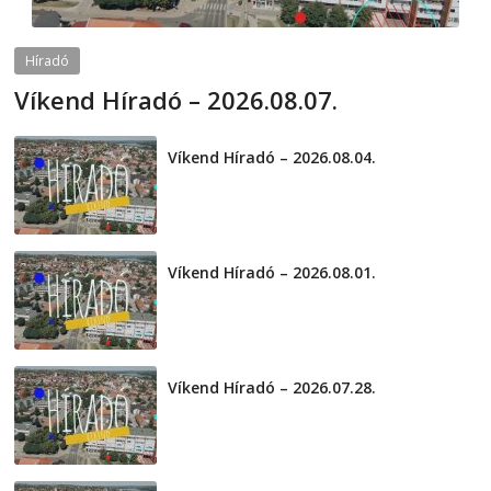
Híradó
Víkend Híradó – 2026.08.07.
2026-08-07
telepaks
Víkend Híradó – 2026.08.04.
2026-08-04
Víkend Híradó – 2026.08.01.
2026-08-01
Víkend Híradó – 2026.07.28.
2026-07-29