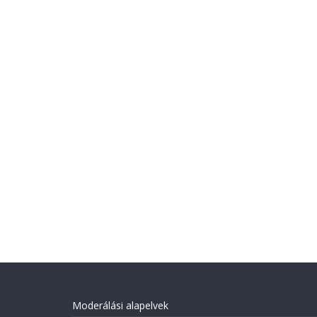
Moderálási alapelvek