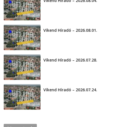
Víkend Híradó – 2026.08.04.
2026-08-04
Víkend Híradó – 2026.08.01.
2026-08-01
Víkend Híradó – 2026.07.28.
2026-07-29
Víkend Híradó – 2026.07.24.
2026-07-24